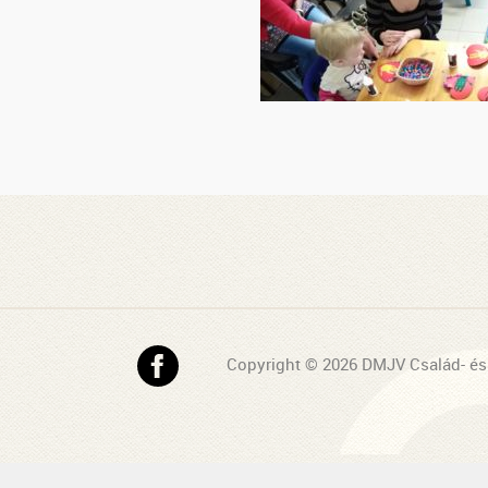
Copyright © 2026 DMJV Család- és