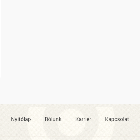
Nyitólap
Rólunk
Karrier
Kapcsolat