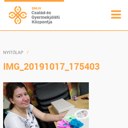
NYITÓLAP
IMG_20191017_175403