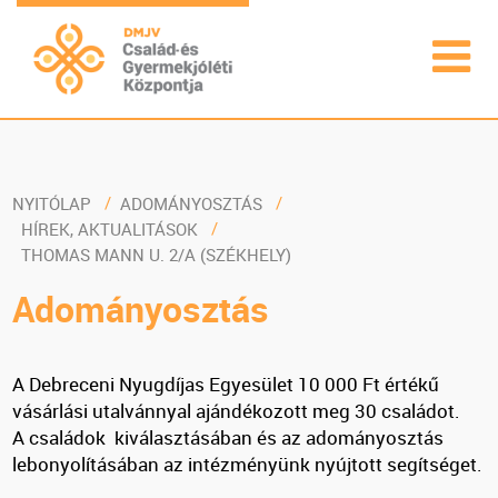
NYITÓLAP
ADOMÁNYOSZTÁS
HÍREK, AKTUALITÁSOK
THOMAS MANN U. 2/A (SZÉKHELY)
Adományosztás
A Debreceni Nyugdíjas Egyesület 10 000 Ft értékű
vásárlási utalvánnyal ajándékozott meg 30 családot.
A családok kiválasztásában és az adományosztás
lebonyolításában az intézményünk nyújtott segítséget.