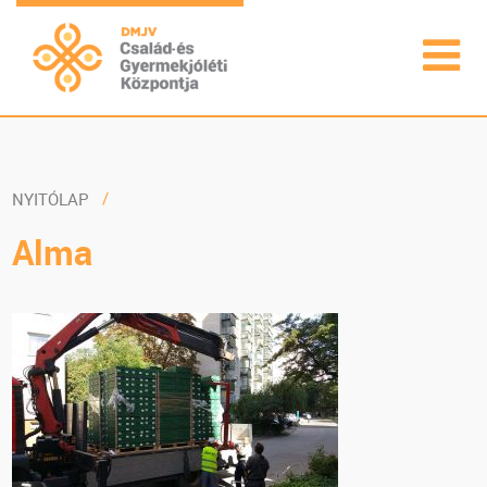
NYITÓLAP
Alma