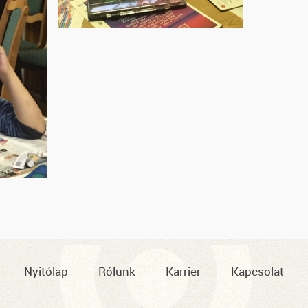
Nyitólap
Rólunk
Karrier
Kapcsolat