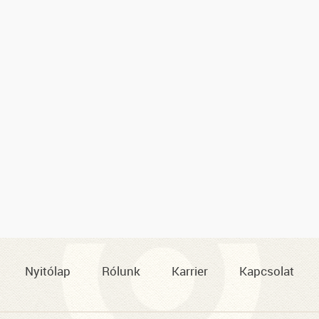
Nyitólap
Rólunk
Karrier
Kapcsolat