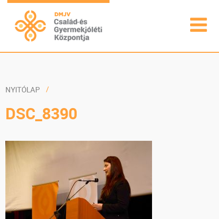
NYITÓLAP
DSC_8390