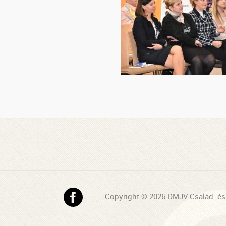
Copyright © 2026 DMJV Család- és