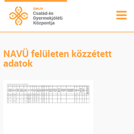
NAVÜ felületen közzétett
adatok