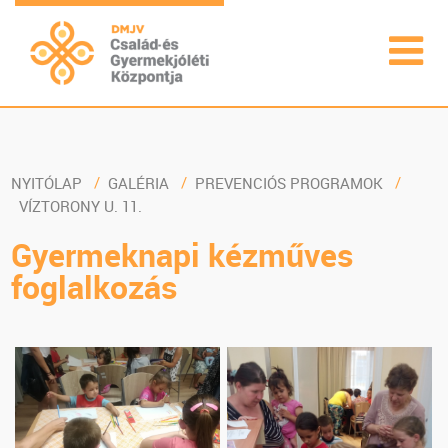
NYITÓLAP
GALÉRIA
PREVENCIÓS PROGRAMOK
VÍZTORONY U. 11.
Gyermeknapi kézműves
foglalkozás