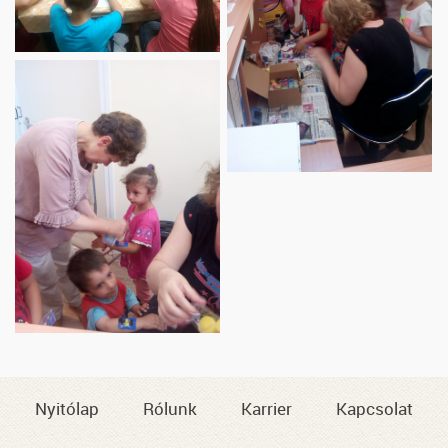
Nyitólap
Rólunk
Karrier
Kapcsolat