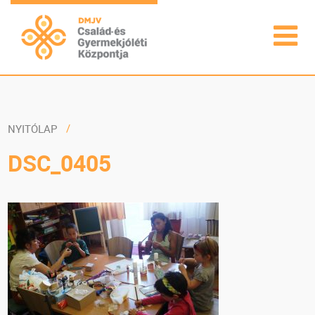
NYITÓLAP
DSC_0405