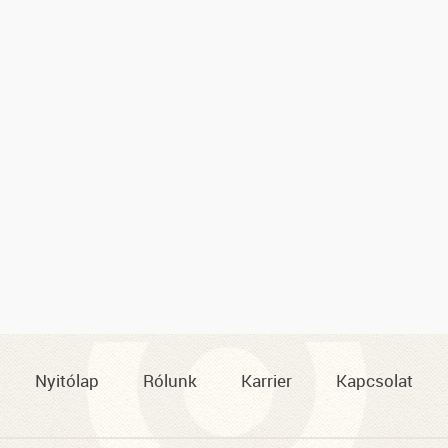
Nyitólap
Rólunk
Karrier
Kapcsolat