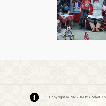
Copyright © 2026 DMJV Család- és