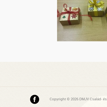
Copyright © 2026 DMJV Család- és