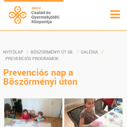
NYITÓLAP
BÖSZÖRMÉNYI ÚT 68.
GALÉRIA
PREVENCIÓS PROGRAMOK
Prevenciós nap a
Böszörményi úton