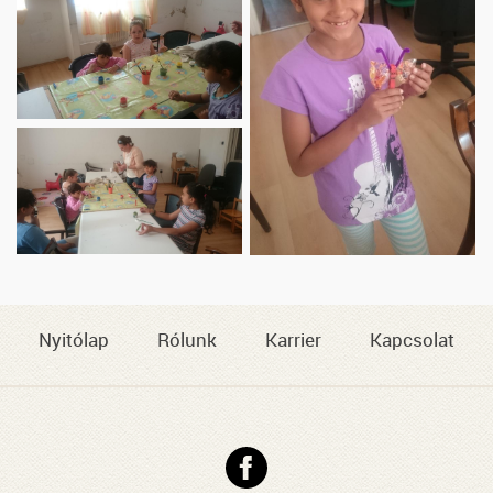
Nyitólap
Rólunk
Karrier
Kapcsolat