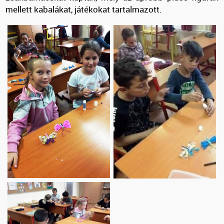
mellett kabalákat, játékokat tartalmazott.