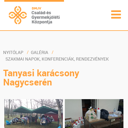
NYITÓLAP
GALÉRIA
SZAKMAI NAPOK, KONFERENCIÁK, RENDEZVÉNYEK
Tanyasi karácsony
Nagycserén