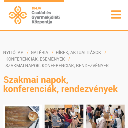
NYITÓLAP
GALÉRIA
HÍREK, AKTUALITÁSOK
KONFERENCIÁK, ESEMÉNYEK
SZAKMAI NAPOK, KONFERENCIÁK, RENDEZVÉNYEK
Szakmai napok,
konferenciák, rendezvények